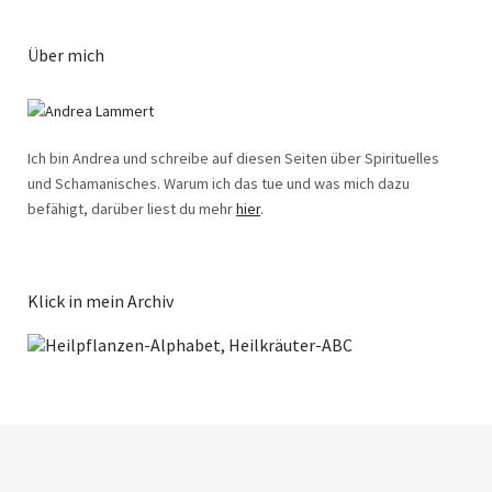
Über mich
Ich bin Andrea und schreibe auf diesen Seiten über Spirituelles
und Schamanisches. Warum ich das tue und was mich dazu
befähigt, darüber liest du mehr
hier
.
Klick in mein Archiv