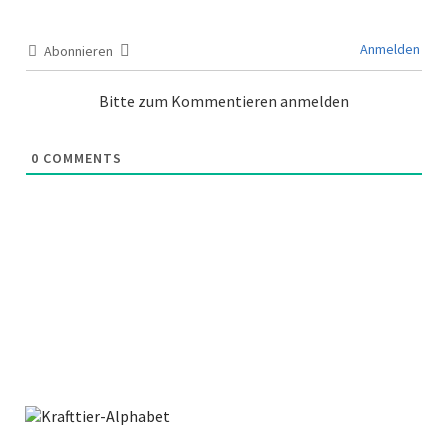
Anmelden
Abonnieren
Bitte zum Kommentieren anmelden
0
COMMENTS