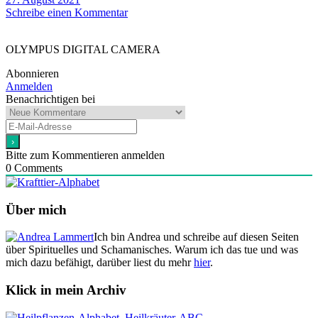
Schreibe einen Kommentar
OLYMPUS DIGITAL CAMERA
Abonnieren
Anmelden
Benachrichtigen bei
Bitte zum Kommentieren anmelden
0
Comments
Über mich
Ich bin Andrea und schreibe auf diesen Seiten
über Spirituelles und Schamanisches. Warum ich das tue und was
mich dazu befähigt, darüber liest du mehr
hier
.
Klick in mein Archiv