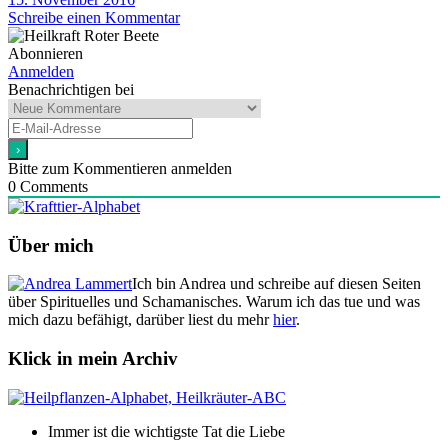
Schreibe einen Kommentar
Abonnieren
Anmelden
Benachrichtigen bei
Bitte zum Kommentieren anmelden
0
Comments
Über mich
Ich bin Andrea und schreibe auf diesen Seiten
über Spirituelles und Schamanisches. Warum ich das tue und was
mich dazu befähigt, darüber liest du mehr
hier
.
Klick in mein Archiv
Immer ist die wichtigste Tat die Liebe