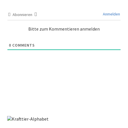
Anmelden
Abonnieren
Bitte zum Kommentieren anmelden
0
COMMENTS