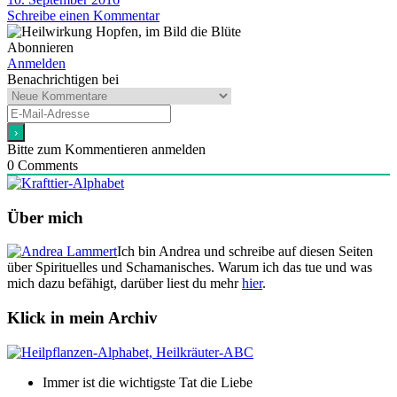
Schreibe einen Kommentar
Abonnieren
Anmelden
Benachrichtigen bei
Bitte zum Kommentieren anmelden
0
Comments
Über mich
Ich bin Andrea und schreibe auf diesen Seiten
über Spirituelles und Schamanisches. Warum ich das tue und was
mich dazu befähigt, darüber liest du mehr
hier
.
Klick in mein Archiv
Immer ist die wichtigste Tat die Liebe