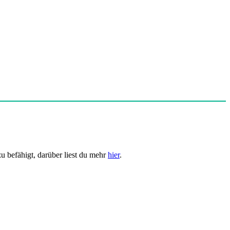
u befähigt, darüber liest du mehr
hier
.