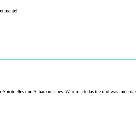
er Spirituelles und Schamanisches. Warum ich das tue und was mich daz