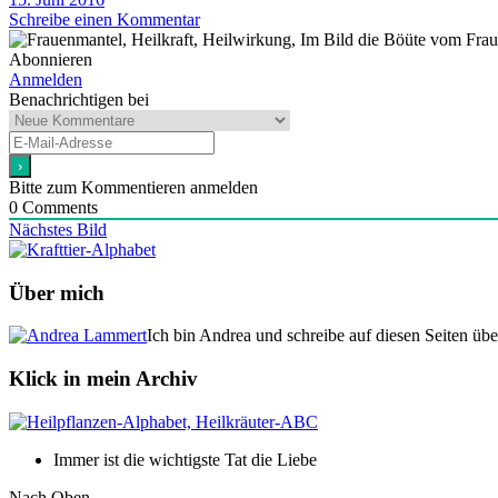
Schreibe einen Kommentar
Abonnieren
Anmelden
Benachrichtigen bei
Bitte zum Kommentieren anmelden
0
Comments
Nächstes Bild
Über mich
Ich bin Andrea und schreibe auf diesen Seiten üb
Klick in mein Archiv
Immer ist die wichtigste Tat die Liebe
Nach Oben