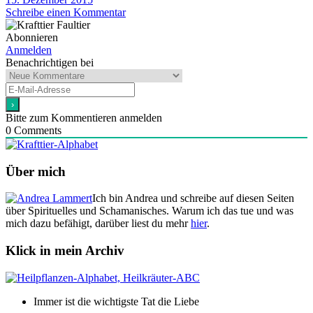
Schreibe einen Kommentar
Abonnieren
Anmelden
Benachrichtigen bei
Bitte zum Kommentieren anmelden
0
Comments
Über mich
Ich bin Andrea und schreibe auf diesen Seiten
über Spirituelles und Schamanisches. Warum ich das tue und was
mich dazu befähigt, darüber liest du mehr
hier
.
Klick in mein Archiv
Immer ist die wichtigste Tat die Liebe