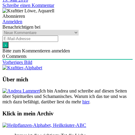
Schreibe einen Kommentar
Abonnieren
Anmelden
Benachrichtigen bei
Bitte zum Kommentieren anmelden
0
Comments
Vorheriges Bild
Über mich
Ich bin Andrea und schreibe auf diesen Seiten
über Spirituelles und Schamanisches. Warum ich das tue und was
mich dazu befähigt, darüber liest du mehr
hier
.
Klick in mein Archiv