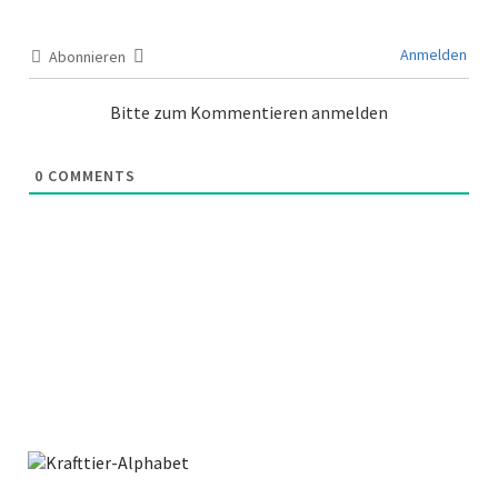
Anmelden
Abonnieren
Bitte zum Kommentieren anmelden
0
COMMENTS