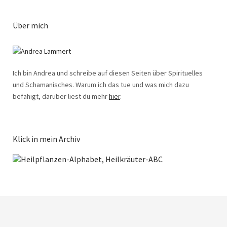
Über mich
Ich bin Andrea und schreibe auf diesen Seiten über Spirituelles
und Schamanisches. Warum ich das tue und was mich dazu
befähigt, darüber liest du mehr
hier
.
Klick in mein Archiv