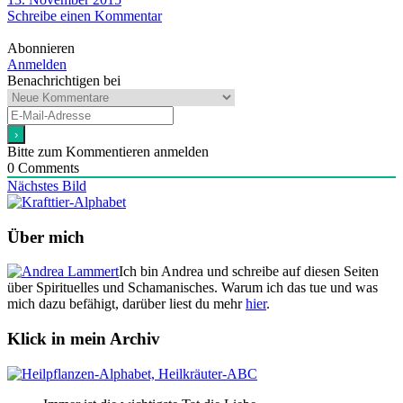
Schreibe einen Kommentar
Abonnieren
Anmelden
Benachrichtigen bei
Bitte zum Kommentieren anmelden
0
Comments
Nächstes Bild
Über mich
Ich bin Andrea und schreibe auf diesen Seiten
über Spirituelles und Schamanisches. Warum ich das tue und was
mich dazu befähigt, darüber liest du mehr
hier
.
Klick in mein Archiv