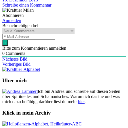
Schreibe einen Kommentar
Abonnieren
Anmelden
Benachrichtigen bei
Bitte zum Kommentieren anmelden
0
Comments
Nächstes Bild
Vorheriges Bild
Über mich
Ich bin Andrea und schreibe auf diesen Seiten
über Spirituelles und Schamanisches. Warum ich das tue und was
mich dazu befähigt, darüber liest du mehr
hier
.
Klick in mein Archiv