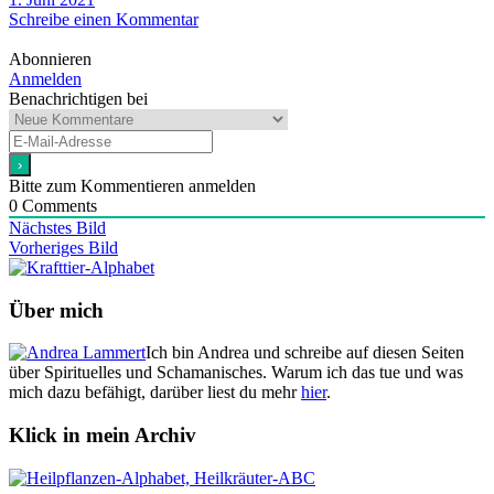
Schreibe einen Kommentar
Abonnieren
Anmelden
Benachrichtigen bei
Bitte zum Kommentieren anmelden
0
Comments
Nächstes Bild
Vorheriges Bild
Über mich
Ich bin Andrea und schreibe auf diesen Seiten
über Spirituelles und Schamanisches. Warum ich das tue und was
mich dazu befähigt, darüber liest du mehr
hier
.
Klick in mein Archiv