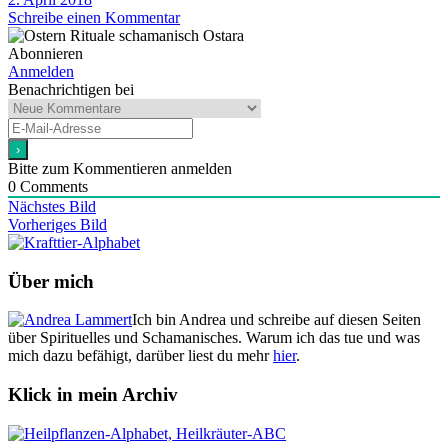
Schreibe einen Kommentar
Abonnieren
Anmelden
Benachrichtigen bei
Bitte zum Kommentieren anmelden
0
Comments
Nächstes Bild
Vorheriges Bild
Über mich
Ich bin Andrea und schreibe auf diesen Seiten
über Spirituelles und Schamanisches. Warum ich das tue und was
mich dazu befähigt, darüber liest du mehr
hier
.
Klick in mein Archiv