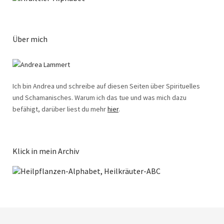
Über mich
Ich bin Andrea und schreibe auf diesen Seiten über Spirituelles
und Schamanisches. Warum ich das tue und was mich dazu
befähigt, darüber liest du mehr
hier
.
Klick in mein Archiv