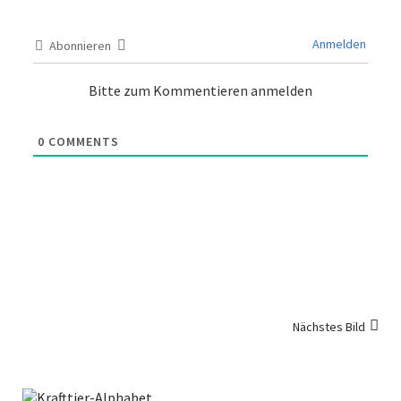
Anmelden
Abonnieren
Bitte zum Kommentieren anmelden
0
COMMENTS
Nächstes Bild