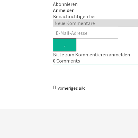
Abonnieren
Anmelden
Benachrichtigen bei
Bitte zum Kommentieren anmelden
0
Comments
Vorheriges Bild