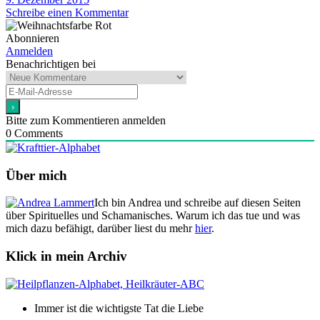
Schreibe einen Kommentar
Abonnieren
Anmelden
Benachrichtigen bei
Bitte zum Kommentieren anmelden
0
Comments
Über mich
Ich bin Andrea und schreibe auf diesen Seiten
über Spirituelles und Schamanisches. Warum ich das tue und was
mich dazu befähigt, darüber liest du mehr
hier
.
Klick in mein Archiv
Immer ist die wichtigste Tat die Liebe