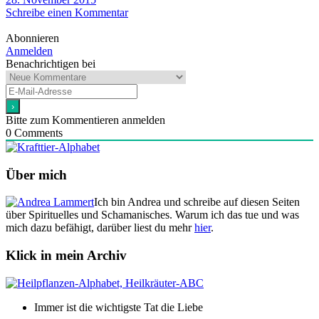
Schreibe einen Kommentar
Abonnieren
Anmelden
Benachrichtigen bei
Bitte zum Kommentieren anmelden
0
Comments
Über mich
Ich bin Andrea und schreibe auf diesen Seiten
über Spirituelles und Schamanisches. Warum ich das tue und was
mich dazu befähigt, darüber liest du mehr
hier
.
Klick in mein Archiv
Immer ist die wichtigste Tat die Liebe