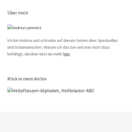
Über mich
Ich bin Andrea und schreibe auf diesen Seiten über Spirituelles
und Schamanisches. Warum ich das tue und was mich dazu
befähigt, darüber liest du mehr
hier
.
Klick in mein Archiv