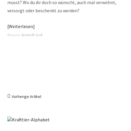
musst? Wo du dir doch so wünscht, auch mal verwöhnt,
versorgt oder beschenkt zu werden?
Weiterlesen
Kategorie
Spirituelle Lyrik
Vorherige Artikel