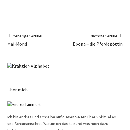
Vorheriger Artikel
Nächster Artikel
Mai-Mond
Epona – die Pferdegöttin
Über mich
Ich bin Andrea und schreibe auf diesen Seiten über Spirituelles
und Schamanisches. Warum ich das tue und was mich dazu