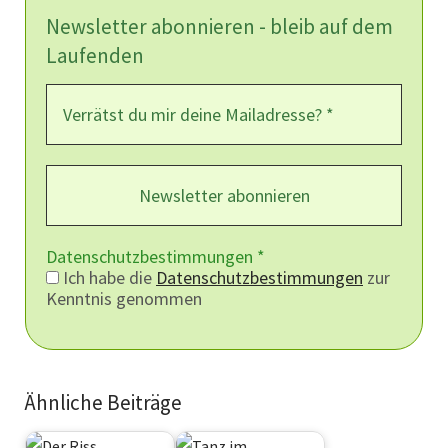
Newsletter abonnieren - bleib auf dem
Laufenden
Datenschutzbestimmungen
*
Ich habe die
Datenschutzbestimmungen
zur
Kenntnis genommen
Ähnliche Beiträge