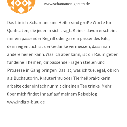
www.schamanen-garten.de
Das bin ich: Schamane und Heiler sind große Worte für
Qualitäten, die jeder in sich trägt. Keines davon erscheint
mir ein passender Begriff oder gar ein passendes Bild,
denn eigentlich ist der Gedanke vermessen, dass man
andere heilen kann. Was ich aber kann, ist dir Raum geben
für deine Themen, dir passende Fragen stellen und
Prozesse in Gang bringen. Das ist, was ich tue, egal, ob ich
als Buchautorin, Kräuterfrau oder Tierheilpraktikerin
arbeite oder einfach nur mit dir einen Tee trinke. Mehr
über mich findet Ihr auf auf meinem Reiseblog
www.indigo-blau.de