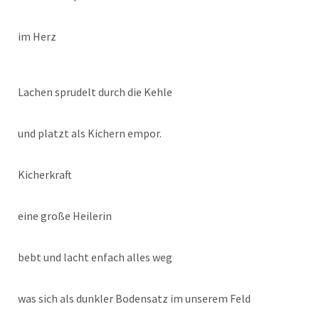
im Herz
Lachen sprudelt durch die Kehle
und platzt als Kichern empor.
Kicherkraft
eine große Heilerin
bebt und lacht enfach alles weg
was sich als dunkler Bodensatz im unserem Feld