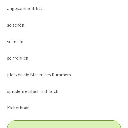
angesammelt hat
so schön
so leicht
so fröhlich
platzen die Blasen des Kummers
sprudeln einfach mit hoch
Kicherkraft