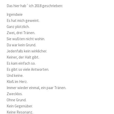
Das hier hab´ ich 2018 geschrieben:
Irgendwie
Es hat mich geweint.
Ganz plötzlich.
Zwei, drei Tränen.
Sie wußten nicht wohin.
Da war kein Grund.
Jedenfalls kein wirklicher.
Keiner, der Halt gibt.
Es kam einfach so.
Es gibt so viele Antworten.
Und keine.
Kloß im Herz.
Immer wieder einmal, ein paar Tränen.
Zwecklos.
Ohne Grund.
Kein Gegenüber.
Keine Resonanz.