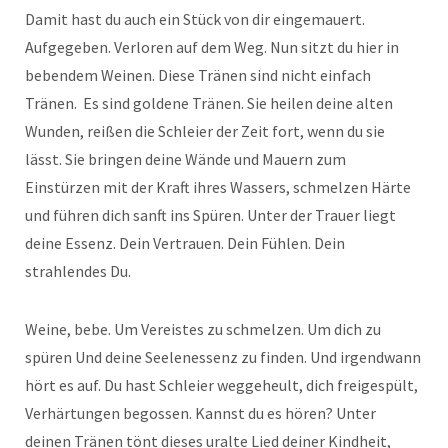
Damit hast du auch ein Stück von dir eingemauert.
Aufgegeben. Verloren auf dem Weg. Nun sitzt du hier in
bebendem Weinen. Diese Tränen sind nicht einfach
Tränen. Es sind goldene Tränen. Sie heilen deine alten
Wunden, reißen die Schleier der Zeit fort, wenn du sie
lässt. Sie bringen deine Wände und Mauern zum
Einstürzen mit der Kraft ihres Wassers, schmelzen Härte
und führen dich sanft ins Spüren. Unter der Trauer liegt
deine Essenz. Dein Vertrauen. Dein Fühlen. Dein
strahlendes Du.
Weine, bebe. Um Vereistes zu schmelzen. Um dich zu
spüren Und deine Seelenessenz zu finden. Und irgendwann
hört es auf. Du hast Schleier weggeheult, dich freigespült,
Verhärtungen begossen. Kannst du es hören? Unter
deinen Tränen tönt dieses uralte Lied deiner Kindheit,