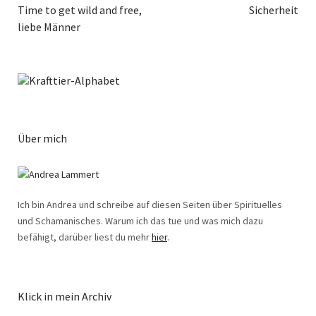
Time to get wild and free,
Sicherheit
liebe Männer
Über mich
Ich bin Andrea und schreibe auf diesen Seiten über Spirituelles
und Schamanisches. Warum ich das tue und was mich dazu
befähigt, darüber liest du mehr
hier
.
Klick in mein Archiv