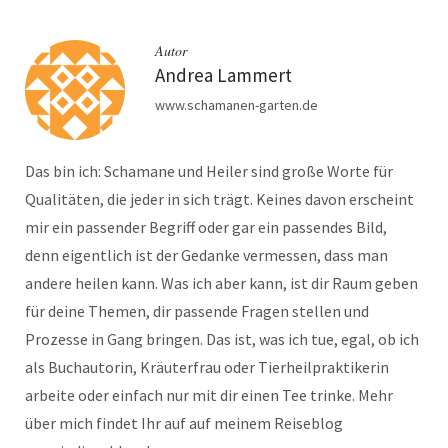
Autor
Andrea Lammert
www.schamanen-garten.de
Das bin ich: Schamane und Heiler sind große Worte für
Qualitäten, die jeder in sich trägt. Keines davon erscheint
mir ein passender Begriff oder gar ein passendes Bild,
denn eigentlich ist der Gedanke vermessen, dass man
andere heilen kann. Was ich aber kann, ist dir Raum geben
für deine Themen, dir passende Fragen stellen und
Prozesse in Gang bringen. Das ist, was ich tue, egal, ob ich
als Buchautorin, Kräuterfrau oder Tierheilpraktikerin
arbeite oder einfach nur mit dir einen Tee trinke. Mehr
über mich findet Ihr auf auf meinem Reiseblog