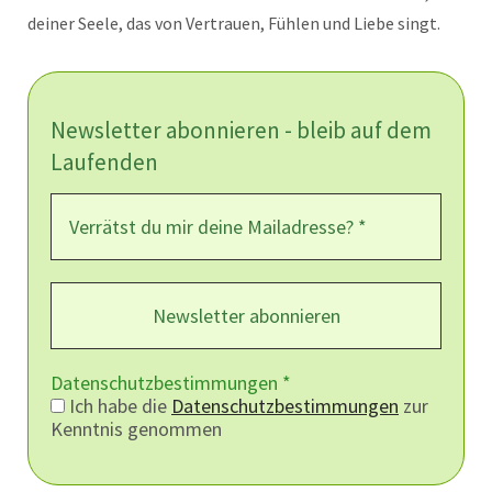
deiner Seele, das von Vertrauen, Fühlen und Liebe singt.
Newsletter abonnieren - bleib auf dem
Laufenden
Datenschutzbestimmungen
*
Ich habe die
Datenschutzbestimmungen
zur
Kenntnis genommen