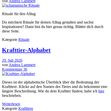
von
Andrea Lammert
Rituale für den Alltag
Du möchtest Rituale für deinen Alltag gestalten und suchst
Inspirationen? Dann bist du hier genau richtig. Blätter dich durch
diese Seite.
Kategorie
Rituale
Krafttier-Alphabet
29. Juli 2026
von
Andrea Lammert
Kommentare 36
Dieses ist der alphabetische Überblick über die Bedeutung der
Krafttiere. Klicke auf den Namen des Tieres und du bekommst eine
längere Beschreibung. Wie du dein Krafttier findest, habe ich
hier
beschrieben.
Weiterlesen
Kategorie
Krafttiere