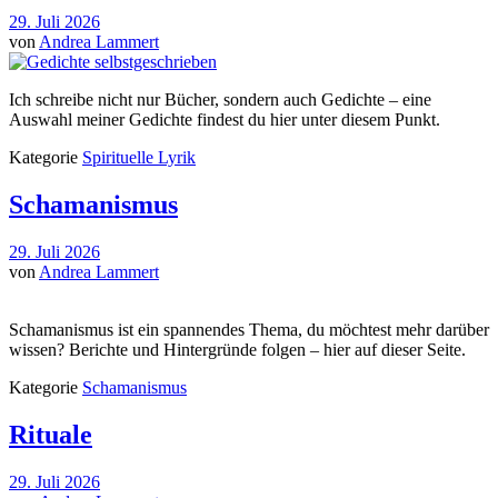
29. Juli 2026
von
Andrea Lammert
Ich schreibe nicht nur Bücher, sondern auch Gedichte – eine
Auswahl meiner Gedichte findest du hier unter diesem Punkt.
Kategorie
Spirituelle Lyrik
Schamanismus
29. Juli 2026
von
Andrea Lammert
Schamanismus ist ein spannendes Thema, du möchtest mehr darüber
wissen? Berichte und Hintergründe folgen – hier auf dieser Seite.
Kategorie
Schamanismus
Rituale
29. Juli 2026