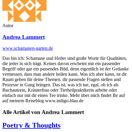
Autor
Andrea Lammert
www.schamanen-garten.de
Das bin ich: Schamane und Heiler sind große Worte für Qualitäten,
die jeder in sich trägt. Keines davon erscheint mir ein passender
Begriff oder gar ein passendes Bild, denn eigentlich ist der Gedanke
vermessen, dass man andere heilen kann. Was ich aber kann, ist dir
Raum geben für deine Themen, dir passende Fragen stellen und
Prozesse in Gang bringen. Das ist, was ich tue, egal, ob ich als
Buchautorin, Kräuterfrau oder Tierheilpraktikerin arbeite oder
einfach nur mit dir einen Tee trinke. Mehr über mich findet Ihr auf
auf meinem Reiseblog www.indigo-blau.de
Alle Artikel von
Andrea Lammert
Poetry & Thoughts