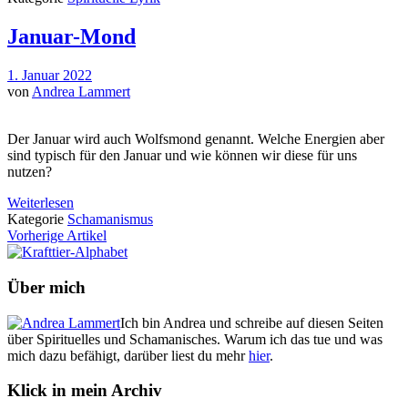
Januar-Mond
1. Januar 2022
von
Andrea Lammert
Der Januar wird auch Wolfsmond genannt. Welche Energien aber
sind typisch für den Januar und wie können wir diese für uns
nutzen?
Weiterlesen
Kategorie
Schamanismus
Vorherige Artikel
Über mich
Ich bin Andrea und schreibe auf diesen Seiten
über Spirituelles und Schamanisches. Warum ich das tue und was
mich dazu befähigt, darüber liest du mehr
hier
.
Klick in mein Archiv