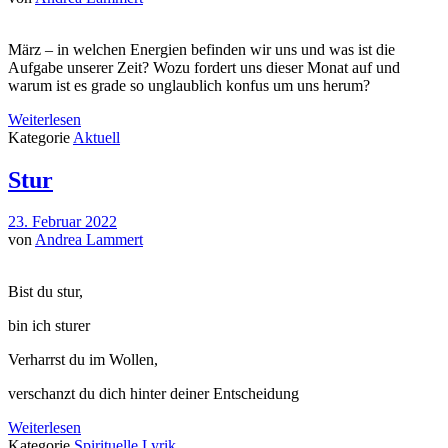
März – in welchen Energien befinden wir uns und was ist die
Aufgabe unserer Zeit? Wozu fordert uns dieser Monat auf und
warum ist es grade so unglaublich konfus um uns herum?
Weiterlesen
Kategorie
Aktuell
Stur
23. Februar 2022
von
Andrea Lammert
Bist du stur,
bin ich sturer
Verharrst du im Wollen,
verschanzt du dich hinter deiner Entscheidung
Weiterlesen
Kategorie
Spirituelle Lyrik