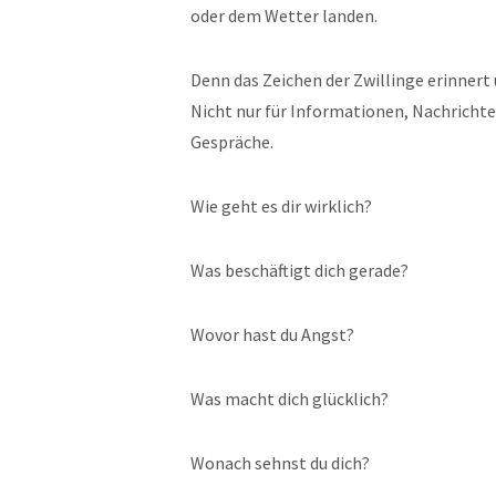
oder dem Wetter landen.
Denn das Zeichen der Zwillinge erinnert
Nicht nur für Informationen, Nachricht
Gespräche.
Wie geht es dir wirklich?
Was beschäftigt dich gerade?
Wovor hast du Angst?
Was macht dich glücklich?
Wonach sehnst du dich?