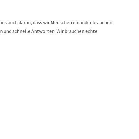
 uns auch daran, dass wir Menschen einander brauchen.
en und schnelle Antworten. Wir brauchen echte