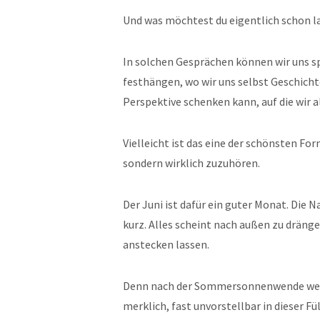
Und was möchtest du eigentlich schon 
In solchen Gesprächen können wir uns s
festhängen, wo wir uns selbst Geschicht
Perspektive schenken kann, auf die wir 
Vielleicht ist das eine der schönsten F
sondern wirklich zuzuhören.
Der Juni ist dafür ein guter Monat. Die Na
kurz. Alles scheint nach außen zu dränge
anstecken lassen.
Denn nach der Sommersonnenwende werde
merklich, fast unvorstellbar in dieser F