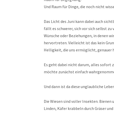
Und Raum für Dinge, die noch nicht wiss
Das Licht des Juni kann dabei auch sich
fällt es schwerer, sich vor sich selbst z
Wünsche oder Beziehungen, in denen wir 
hervortreten. Vielleicht ist das kein Gru
Helligkeit, die uns ermöglicht, genauer
Es geht dabei nicht darum, alles sofort 
möchte zunächst einfach wahrgenomm
Und dann ist da diese unglaubliche Lebe
Die Wiesen sind voller Insekten. Biene
Linden, Käfer krabbeln durch Gräser und