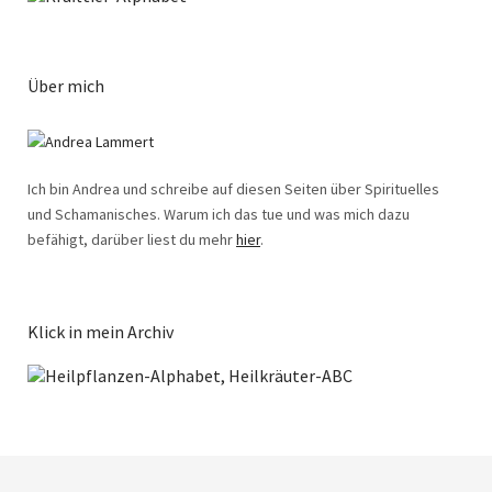
Über mich
Ich bin Andrea und schreibe auf diesen Seiten über Spirituelles
und Schamanisches. Warum ich das tue und was mich dazu
befähigt, darüber liest du mehr
hier
.
Klick in mein Archiv