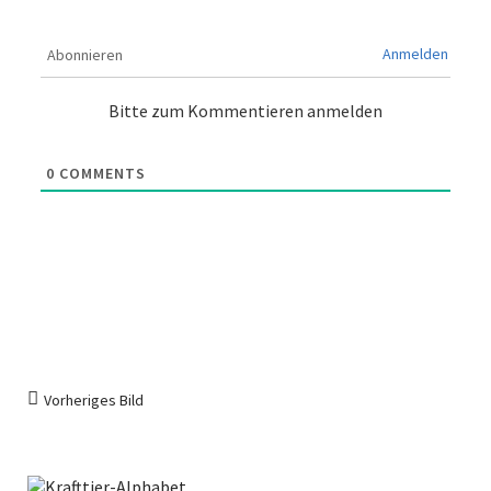
Anmelden
Abonnieren
Bitte zum Kommentieren anmelden
0
COMMENTS
Vorheriges Bild