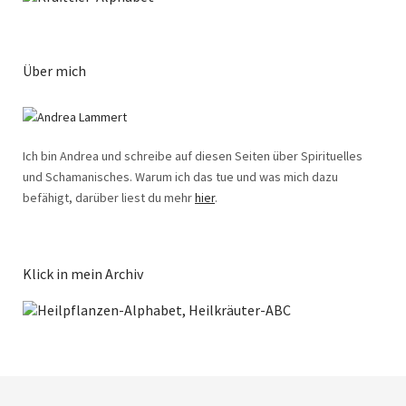
Über mich
Ich bin Andrea und schreibe auf diesen Seiten über Spirituelles
und Schamanisches. Warum ich das tue und was mich dazu
befähigt, darüber liest du mehr
hier
.
Klick in mein Archiv