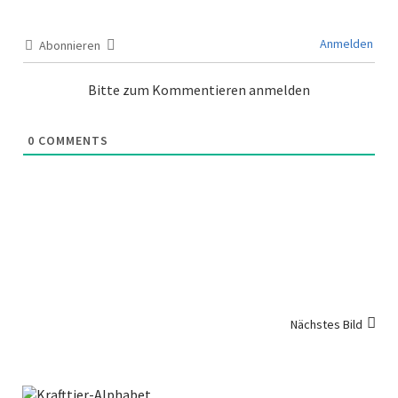
Anmelden
Abonnieren
Bitte zum Kommentieren anmelden
0
COMMENTS
Nächstes Bild