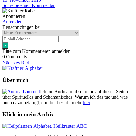
Schreibe einen Kommentar
Abonnieren
Anmelden
Benachrichtigen bei
Bitte zum Kommentieren anmelden
0
Comments
Nächstes Bild
Über mich
Ich bin Andrea und schreibe auf diesen Seiten
über Spirituelles und Schamanisches. Warum ich das tue und was
mich dazu befähigt, darüber liest du mehr
hier
.
Klick in mein Archiv