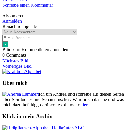
Schreibe einen Kommentar
Abonnieren
Anmelden
Benachrichtigen bei
Bitte zum Kommentieren anmelden
0
Comments
Nächstes Bild
Vorheriges Bild
Über mich
Ich bin Andrea und schreibe auf diesen Seiten
über Spirituelles und Schamanisches. Warum ich das tue und was
mich dazu befähigt, darüber liest du mehr
hier
.
Klick in mein Archiv