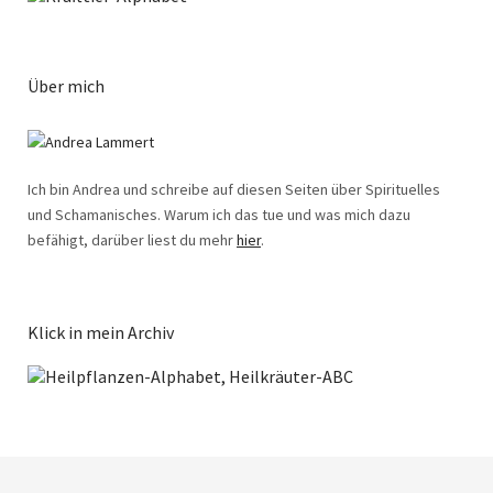
Über mich
Ich bin Andrea und schreibe auf diesen Seiten über Spirituelles
und Schamanisches. Warum ich das tue und was mich dazu
befähigt, darüber liest du mehr
hier
.
Klick in mein Archiv