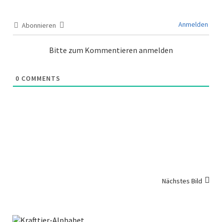
Anmelden
Abonnieren
Bitte zum Kommentieren anmelden
0
COMMENTS
Nächstes Bild