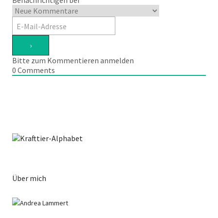
Benachrichtigen bei
Bitte zum Kommentieren anmelden
0
Comments
Über mich