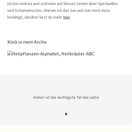
Ich bin Andrea und schreibe auf diesen Seiten über Spirituelles
und Schamanisches. Warum ich das tue und was mich dazu
befähigt, darüber liest du mehr
hier
.
Klick in mein Archiv
Immer ist die wichtigste Tat die Liebe