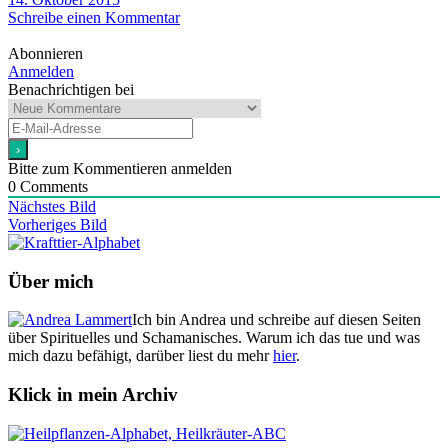
Schreibe einen Kommentar
Abonnieren
Anmelden
Benachrichtigen bei
Bitte zum Kommentieren anmelden
0
Comments
Nächstes Bild
Vorheriges Bild
Über mich
Ich bin Andrea und schreibe auf diesen Seiten
über Spirituelles und Schamanisches. Warum ich das tue und was
mich dazu befähigt, darüber liest du mehr
hier
.
Klick in mein Archiv