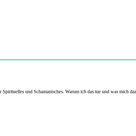
er Spirituelles und Schamanisches. Warum ich das tue und was mich daz