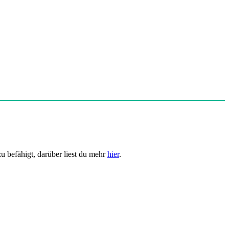
u befähigt, darüber liest du mehr
hier
.