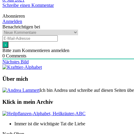
Schreibe einen Kommentar
Abonnieren
Anmelden
Benachrichtigen bei
Bitte zum Kommentieren anmelden
0
Comments
Nächstes Bild
Über mich
Ich bin Andrea und schreibe auf diesen Seiten üb
Klick in mein Archiv
Immer ist die wichtigste Tat die Liebe
Nach Oben