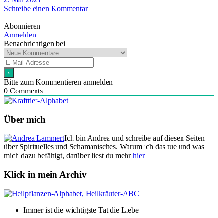
Schreibe einen Kommentar
Abonnieren
Anmelden
Benachrichtigen bei
Bitte zum Kommentieren anmelden
0
Comments
Über mich
Ich bin Andrea und schreibe auf diesen Seiten
über Spirituelles und Schamanisches. Warum ich das tue und was
mich dazu befähigt, darüber liest du mehr
hier
.
Klick in mein Archiv
Immer ist die wichtigste Tat die Liebe