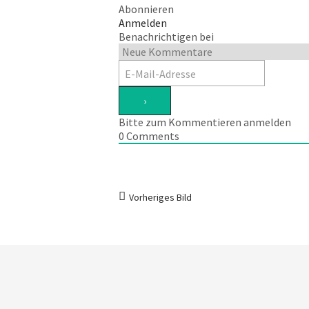
Abonnieren
Anmelden
Benachrichtigen bei
Bitte zum Kommentieren anmelden
0
Comments
Vorheriges Bild