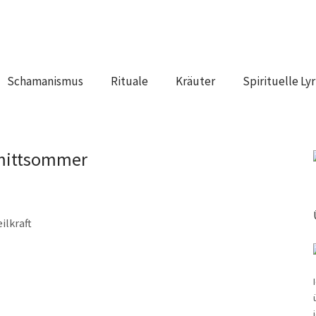
Schamanismus
Rituale
Kräuter
Spirituelle Lyr
mittsommer