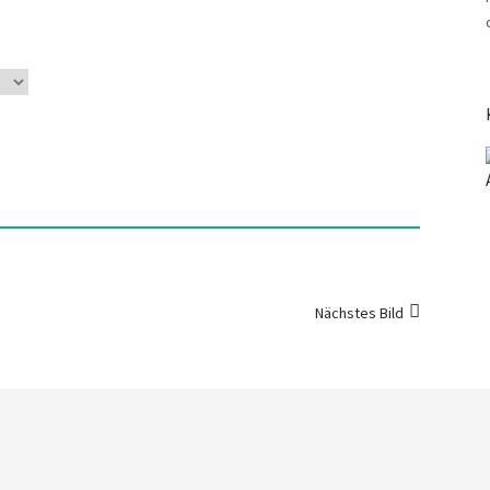
Nächstes Bild