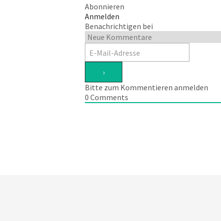
Abonnieren
Anmelden
Benachrichtigen bei
Bitte zum Kommentieren anmelden
0
Comments