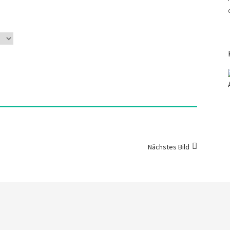
Nächstes Bild