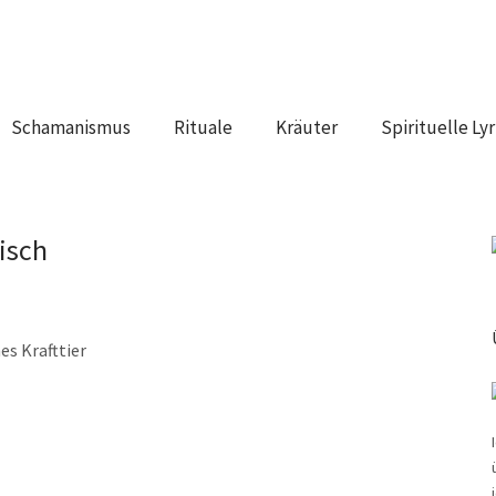
Schamanismus
Rituale
Kräuter
Spirituelle Lyr
isch