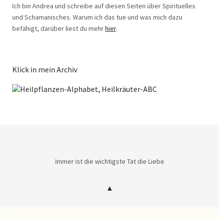
Ich bin Andrea und schreibe auf diesen Seiten über Spirituelles
und Schamanisches. Warum ich das tue und was mich dazu
befähigt, darüber liest du mehr
hier
.
Klick in mein Archiv
Immer ist die wichtigste Tat die Liebe