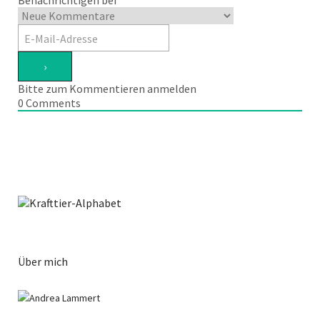
Benachrichtigen bei
Bitte zum Kommentieren anmelden
0
Comments
Über mich