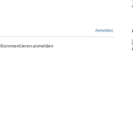
Anmelden
m Kommentieren anmelden