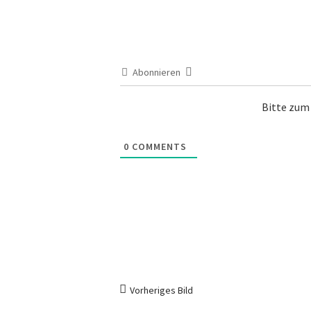
Abonnieren
Bitte zu
0
COMMENTS
Vorheriges Bild