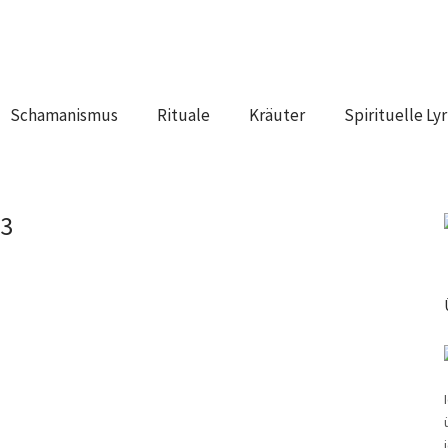
Schamanismus
Rituale
Kräuter
Spirituelle Lyr
_3