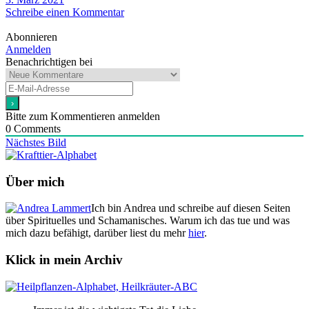
Schreibe einen Kommentar
Abonnieren
Anmelden
Benachrichtigen bei
Bitte zum Kommentieren anmelden
0
Comments
Nächstes Bild
Über mich
Ich bin Andrea und schreibe auf diesen Seiten
über Spirituelles und Schamanisches. Warum ich das tue und was
mich dazu befähigt, darüber liest du mehr
hier
.
Klick in mein Archiv