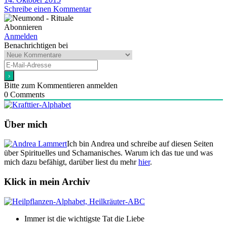
Schreibe einen Kommentar
Abonnieren
Anmelden
Benachrichtigen bei
Bitte zum Kommentieren anmelden
0
Comments
Über mich
Ich bin Andrea und schreibe auf diesen Seiten
über Spirituelles und Schamanisches. Warum ich das tue und was
mich dazu befähigt, darüber liest du mehr
hier
.
Klick in mein Archiv
Immer ist die wichtigste Tat die Liebe