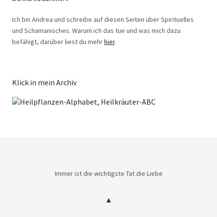
Ich bin Andrea und schreibe auf diesen Seiten über Spirituelles
und Schamanisches. Warum ich das tue und was mich dazu
befähigt, darüber liest du mehr
hier
.
Klick in mein Archiv
Immer ist die wichtigste Tat die Liebe