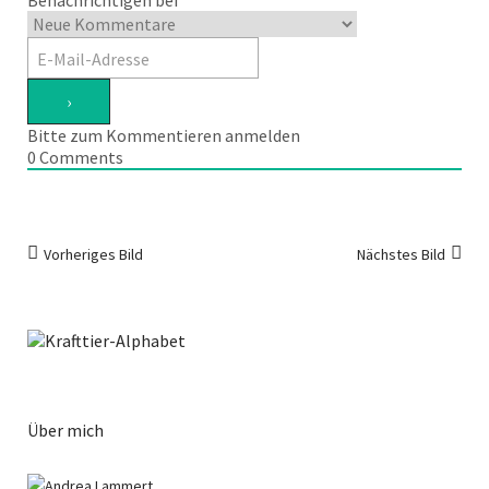
Benachrichtigen bei
Bitte zum Kommentieren anmelden
0
Comments
Vorheriges Bild
Nächstes Bild
Über mich