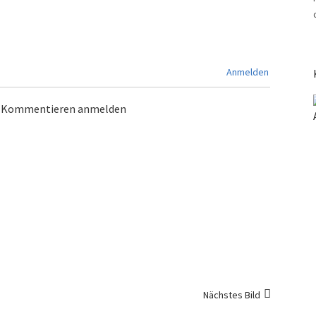
Anmelden
m Kommentieren anmelden
Nächstes Bild