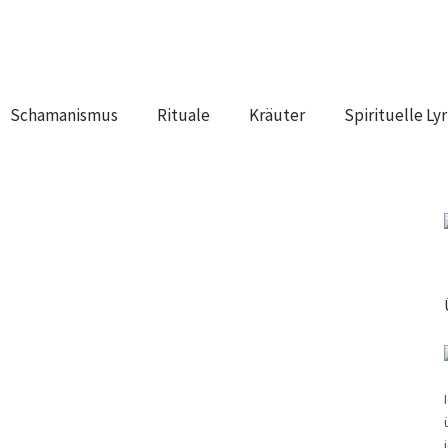
Schamanismus
Rituale
Kräuter
Spirituelle Lyr