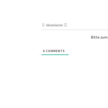
Abonnieren
Bitte zu
0
COMMENTS