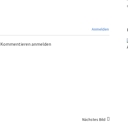
Anmelden
m Kommentieren anmelden
Nächstes Bild