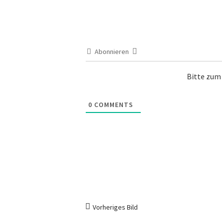
Abonnieren
Bitte zu
0
COMMENTS
Vorheriges Bild