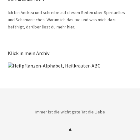
Ich bin Andrea und schreibe auf diesen Seiten über Spirituelles
und Schamanisches. Warum ich das tue und was mich dazu
befähigt, darüber liest du mehr
hier
.
Klick in mein Archiv
Immer ist die wichtigste Tat die Liebe