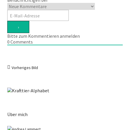
Benachrichtigen bei
Bitte zum Kommentieren anmelden
0
Comments
Vorheriges Bild
Über mich