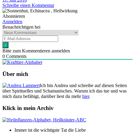
Schreibe einen Kommentar
Abonnieren
Anmelden
Benachrichtigen bei
Bitte zum Kommentieren anmelden
0
Comments
Über mich
Ich bin Andrea und schreibe auf diesen Seiten
über Spirituelles und Schamanisches. Warum ich das tue und was
mich dazu befähigt, darüber liest du mehr
hier
.
Klick in mein Archiv
Immer ist die wichtigste Tat die Liebe