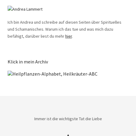
Ich bin Andrea und schreibe auf diesen Seiten über Spirituelles
und Schamanisches. Warum ich das tue und was mich dazu
befähigt, darüber liest du mehr
hier
.
Klick in mein Archiv
Immer ist die wichtigste Tat die Liebe