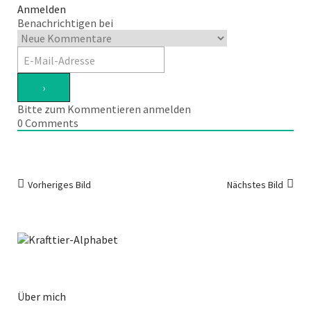
Anmelden
Benachrichtigen bei
Bitte zum Kommentieren anmelden
0
Comments
Vorheriges Bild
Nächstes Bild
Über mich