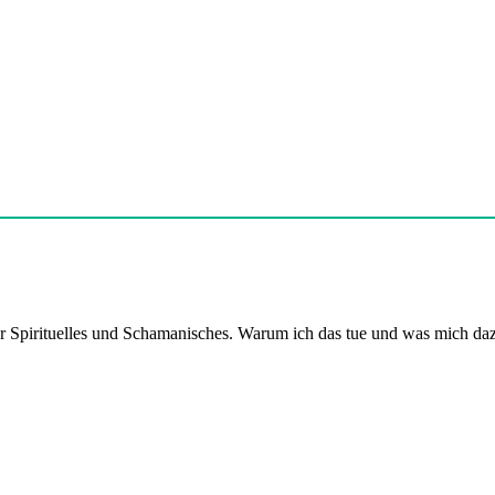
er Spirituelles und Schamanisches. Warum ich das tue und was mich daz