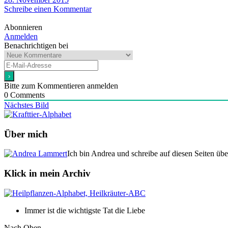
Schreibe einen Kommentar
Abonnieren
Anmelden
Benachrichtigen bei
Bitte zum Kommentieren anmelden
0
Comments
Nächstes Bild
Über mich
Ich bin Andrea und schreibe auf diesen Seiten üb
Klick in mein Archiv
Immer ist die wichtigste Tat die Liebe
Nach Oben