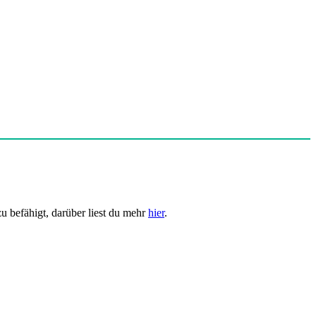
u befähigt, darüber liest du mehr
hier
.