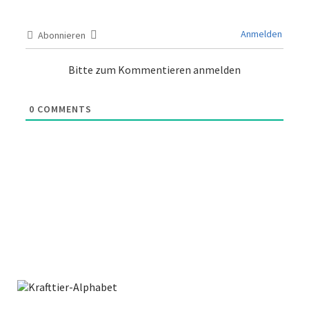
Anmelden
Abonnieren
Bitte zum Kommentieren anmelden
0
COMMENTS