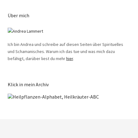
Über mich
Ich bin Andrea und schreibe auf diesen Seiten über Spirituelles
und Schamanisches. Warum ich das tue und was mich dazu
befähigt, darüber liest du mehr
hier
.
Klick in mein Archiv