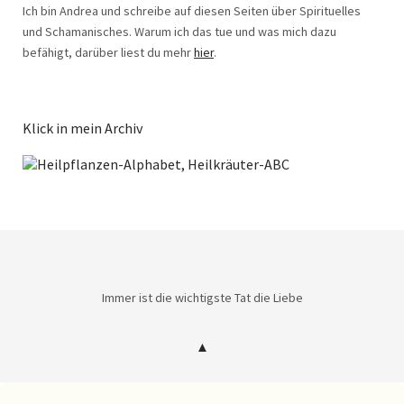
Ich bin Andrea und schreibe auf diesen Seiten über Spirituelles
und Schamanisches. Warum ich das tue und was mich dazu
befähigt, darüber liest du mehr
hier
.
Klick in mein Archiv
Immer ist die wichtigste Tat die Liebe