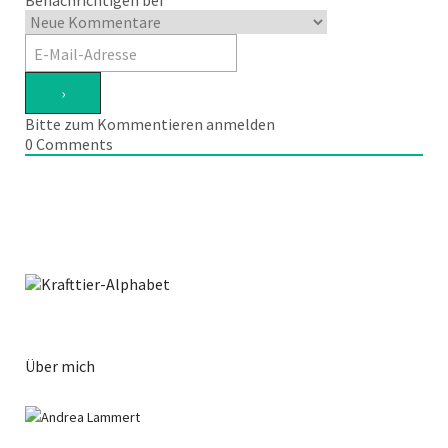
Benachrichtigen bei
Bitte zum Kommentieren anmelden
0
Comments
Über mich