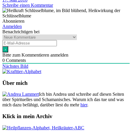
Schreibe einen Kommentar
Abonnieren
Anmelden
Benachrichtigen bei
Bitte zum Kommentieren anmelden
0
Comments
Nächstes Bild
Über mich
Ich bin Andrea und schreibe auf diesen Seiten
über Spirituelles und Schamanisches. Warum ich das tue und was
mich dazu befähigt, darüber liest du mehr
hier
.
Klick in mein Archiv