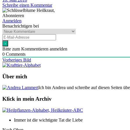
Schreibe einen Kommentar
Abonnieren
Anmelden
Benachrichtigen bei
Bitte zum Kommentieren anmelden
0
Comments
Vorheriges Bild
Über mich
Ich bin Andrea und schreibe auf diesen Seiten üb
Klick in mein Archiv
Immer ist die wichtigste Tat die Liebe
Nach Oben