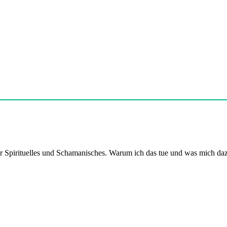
er Spirituelles und Schamanisches. Warum ich das tue und was mich daz