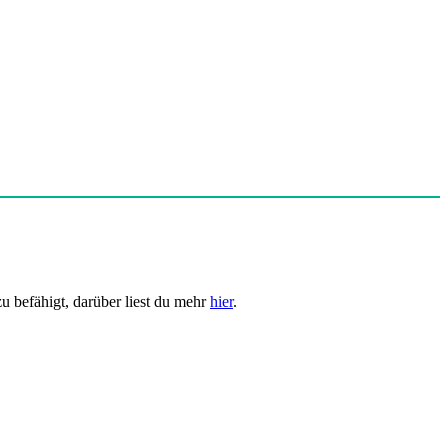
u befähigt, darüber liest du mehr
hier
.