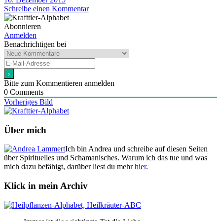
Schreibe einen Kommentar
Abonnieren
Anmelden
Benachrichtigen bei
Bitte zum Kommentieren anmelden
0
Comments
Vorheriges Bild
Über mich
Ich bin Andrea und schreibe auf diesen Seiten
über Spirituelles und Schamanisches. Warum ich das tue und was
mich dazu befähigt, darüber liest du mehr
hier
.
Klick in mein Archiv