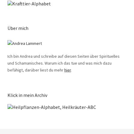
Über mich
Ich bin Andrea und schreibe auf diesen Seiten über Spirituelles
und Schamanisches. Warum ich das tue und was mich dazu
befähigt, darüber liest du mehr
hier
.
Klick in mein Archiv