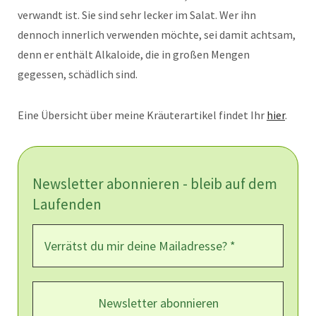
verwandt ist. Sie sind sehr lecker im Salat. Wer ihn
dennoch innerlich verwenden möchte, sei damit achtsam,
denn er enthält Alkaloide, die in großen Mengen
gegessen, schädlich sind.
Eine Übersicht über meine Kräuterartikel findet Ihr
hier
.
Newsletter abonnieren - bleib auf dem
Laufenden