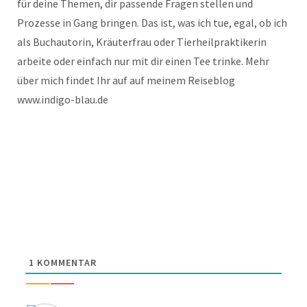
für deine Themen, dir passende Fragen stellen und
Prozesse in Gang bringen. Das ist, was ich tue, egal, ob ich
als Buchautorin, Kräuterfrau oder Tierheilpraktikerin
arbeite oder einfach nur mit dir einen Tee trinke. Mehr
über mich findet Ihr auf auf meinem Reiseblog
www.indigo-blau.de
1
KOMMENTAR